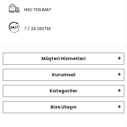
HIZLI TESLİMAT
7 / 24 DESTEK
Müşteri Hizmetleri
Kurumsal
Kategoriler
Bize Ulaşın