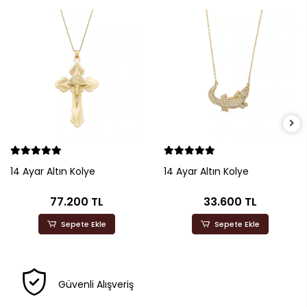
14 Ayar Altın Kolye
14 Ayar Altın Kolye
77.200 TL
33.600 TL
Sepete Ekle
Sepete Ekle
Güvenli Alışveriş