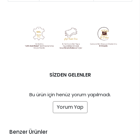
SİZDEN GELENLER
Bu ürün için henüz yorum yapılmadı.
Yorum Yap
Benzer Ürünler