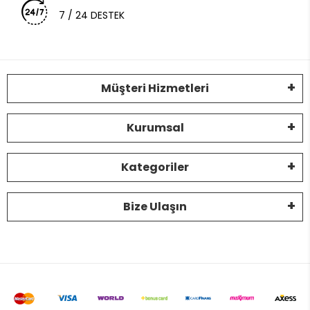
7 / 24 DESTEK
Müşteri Hizmetleri
Kurumsal
Kategoriler
Bize Ulaşın