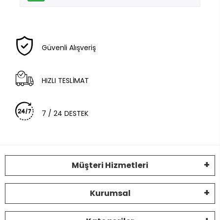
Güvenli Alışveriş
HIZLI TESLİMAT
7 / 24 DESTEK
Müşteri Hizmetleri
Kurumsal