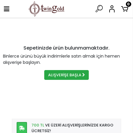
0
Sepetinizde ürün bulunmamaktadır.
Binlerce ürünü büyük indirimlerle satın almak için hemen
alışverişe başlayın.
ALIŞVERİŞE BAŞLA
700 TL
VE ÜZERİ ALIŞVERİŞLERİNİZDE KARGO
ÜCRETSİZ!