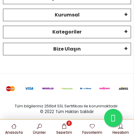
Kurumsal
Kategoriler
Bize Ulaşın
Tüm bilgileriniz 256bit SSL Sertifikası ile korunmaktadır.
© 2022
Tüm Hakları Saklıdır
0
Anasayfa
Ürünler
Sepetim
Favorilerim
Hesabım