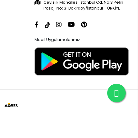
Cevizlik Mahallesi İstanbul Cd. No:3 Pelin
Pasajı No: 31 Bakırköy/İstanbul-TÜRKİYE
Mobil Uygulamalarımız