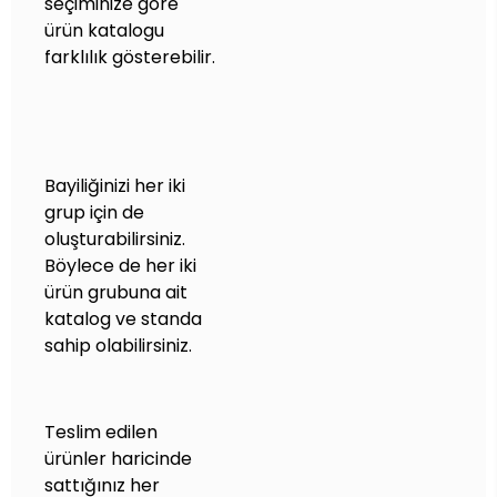
seçiminize göre
ürün katalogu
farklılık gösterebilir.
Bayiliğinizi her iki
grup için de
oluşturabilirsiniz.
Böylece de her iki
ürün grubuna ait
katalog ve standa
sahip olabilirsiniz.
Teslim edilen
ürünler haricinde
sattığınız her