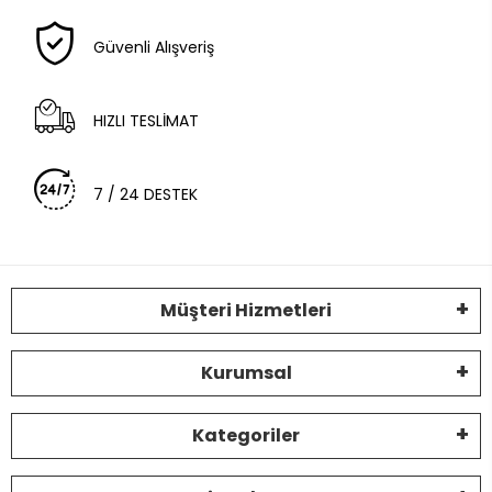
Güvenli Alışveriş
HIZLI TESLİMAT
7 / 24 DESTEK
Müşteri Hizmetleri
Kurumsal
Kategoriler