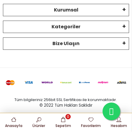
Kurumsal
Kategoriler
Bize Ulaşın
Tüm bilgileriniz 256bit SSL Sertifikası ile korunmaktadır.
© 2022
Tüm Hakları Saklıdır
0
Anasayfa
Ürünler
Sepetim
Favorilerim
Hesabım