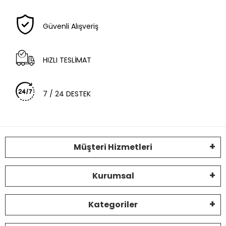
Güvenli Alışveriş
HIZLI TESLİMAT
7 / 24 DESTEK
Müşteri Hizmetleri
Kurumsal
Kategoriler