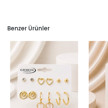
Benzer Ürünler