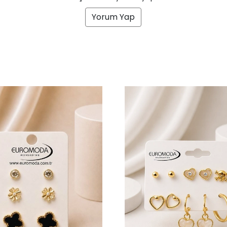
Yorum Yap