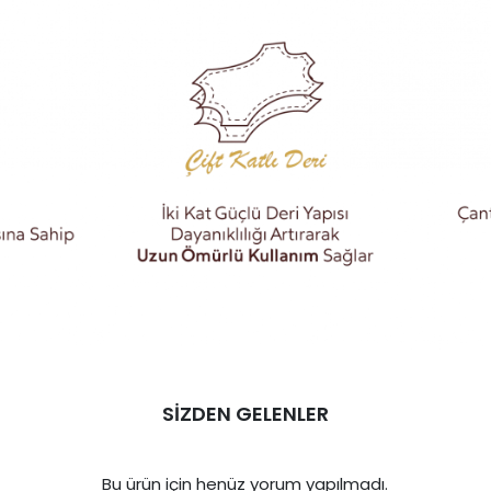
SİZDEN GELENLER
Bu ürün için henüz yorum yapılmadı.