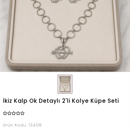
İkiz Kalp Ok Detaylı 2'li Kolye Küpe Seti
Ürün Kodu:
13408