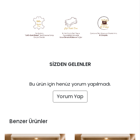
SİZDEN GELENLER
Bu ürün için henüz yorum yapılmadı.
Yorum Yap
Benzer Ürünler