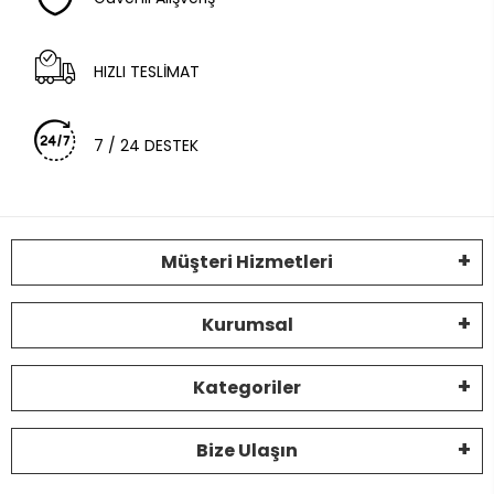
HIZLI TESLİMAT
7 / 24 DESTEK
Müşteri Hizmetleri
Kurumsal
Kategoriler
Bize Ulaşın