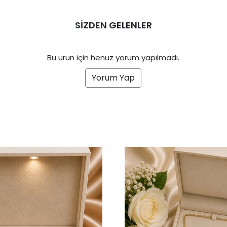
SİZDEN GELENLER
Bu ürün için henüz yorum yapılmadı.
Yorum Yap