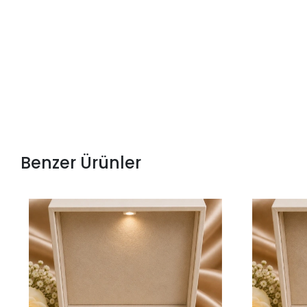
Benzer Ürünler