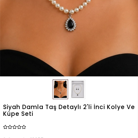
Siyah Damla Taş Detaylı 2'li İnci Kolye Ve
Küpe Seti