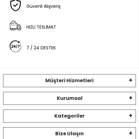
Güvenli Alışveriş
HIZLI TESLİMAT
7 / 24 DESTEK
Müşteri Hizmetleri
Kurumsal
Kategoriler
Bize Ulaşın