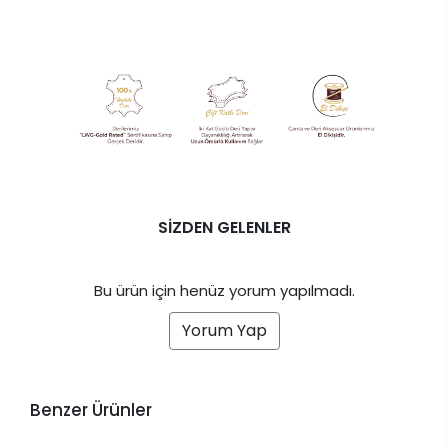
SİZDEN GELENLER
Bu ürün için henüz yorum yapılmadı.
Yorum Yap
Benzer Ürünler