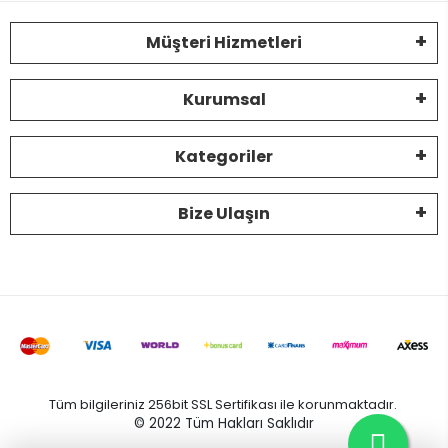
Müşteri Hizmetleri
Kurumsal
Kategoriler
Bize Ulaşın
Tüm bilgileriniz 256bit SSL Sertifikası ile korunmaktadır.
© 2022
Tüm Hakları Saklıdır