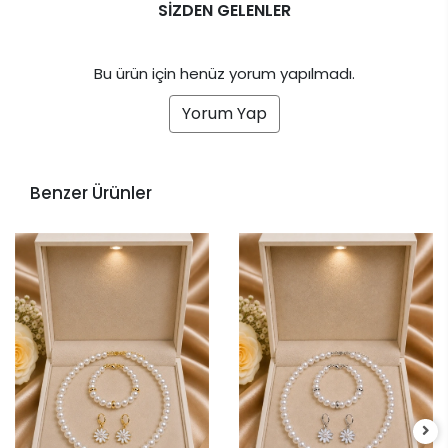
SİZDEN GELENLER
Bu ürün için henüz yorum yapılmadı.
Yorum Yap
Benzer Ürünler