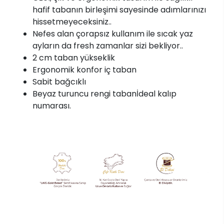
hafif tabanın birleşimi sayesinde adımlarınızı
hissetmeyeceksiniz..
Nefes alan çorapsız kullanım ile sıcak yaz
ayların da fresh zamanlar sizi bekliyor..
2 cm taban yükseklik
Ergonomik konfor iç taban
Sabit bağcıklı
Beyaz turuncu rengi tabanİdeal kalıp
numarası.