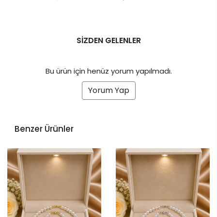
SİZDEN GELENLER
Bu ürün için henüz yorum yapılmadı.
Yorum Yap
Benzer Ürünler