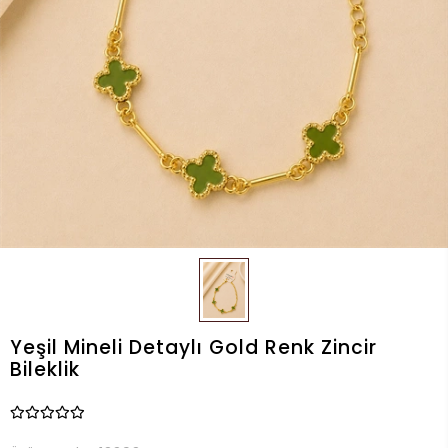
Yeşil Mineli Detaylı Gold Renk Zincir
Bileklik