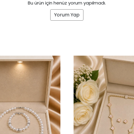
Bu ürün için henüz yorum yapılmadı.
Yorum Yap