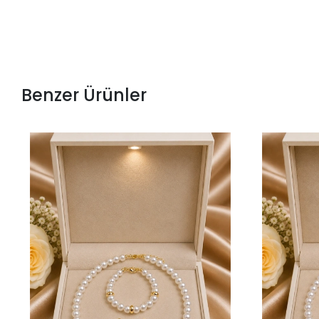
Benzer Ürünler