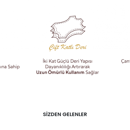
SİZDEN GELENLER