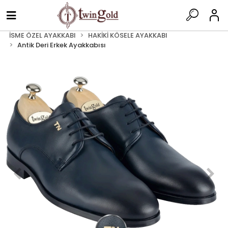
İSME ÖZEL AYAKKABI
HAKİKİ KÖSELE AYAKKABI
Antik Deri Erkek Ayakkabısı