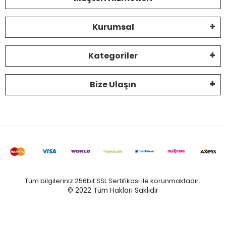
Kurumsal
Kategoriler
Bize Ulaşın
Tüm bilgileriniz 256bit SSL Sertifikası ile korunmaktadır.
© 2022
Tüm Hakları Saklıdır