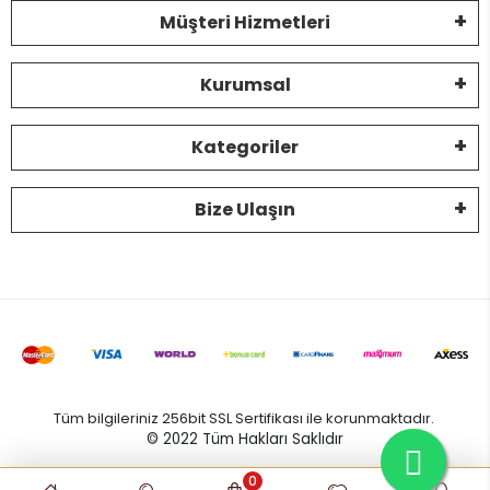
Müşteri Hizmetleri
Kurumsal
Kategoriler
Bize Ulaşın
Tüm bilgileriniz 256bit SSL Sertifikası ile korunmaktadır.
© 2022
Tüm Hakları Saklıdır
0