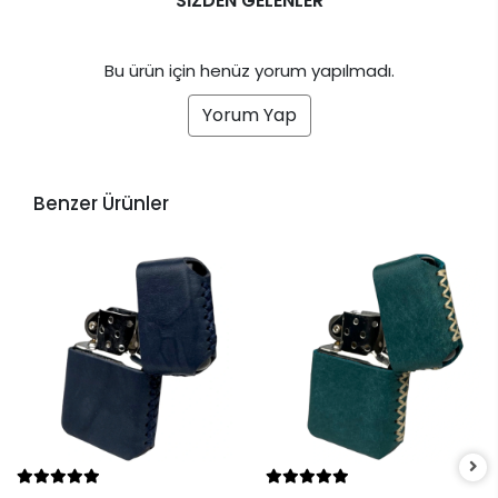
SİZDEN GELENLER
Bu ürün için henüz yorum yapılmadı.
Yorum Yap
Benzer Ürünler