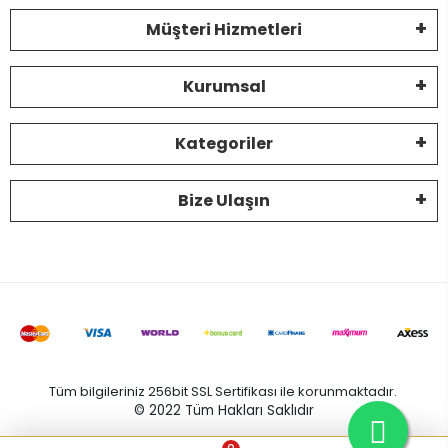
Müşteri Hizmetleri
Kurumsal
Kategoriler
Bize Ulaşın
Tüm bilgileriniz 256bit SSL Sertifikası ile korunmaktadır.
© 2022
Tüm Hakları Saklıdır