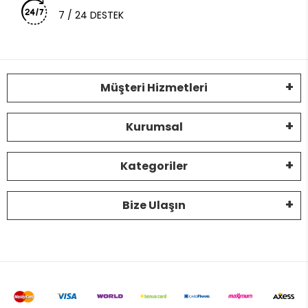
7 / 24 DESTEK
Müşteri Hizmetleri
Kurumsal
Kategoriler
Bize Ulaşın