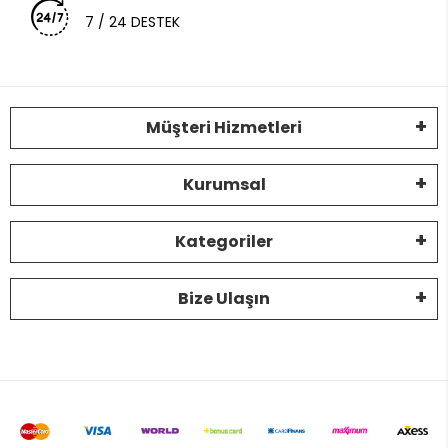
7 / 24 DESTEK
Müşteri Hizmetleri
Kurumsal
Kategoriler
Bize Ulaşın