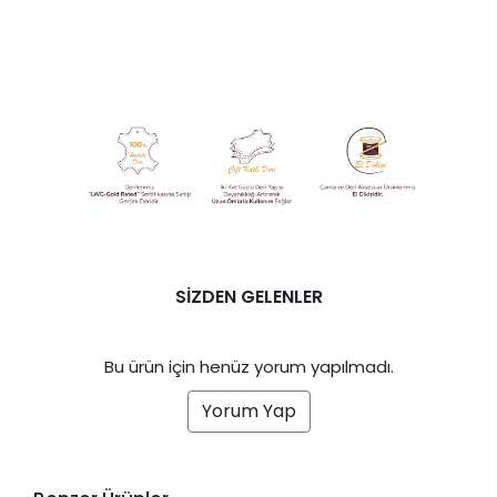
SİZDEN GELENLER
Bu ürün için henüz yorum yapılmadı.
Yorum Yap