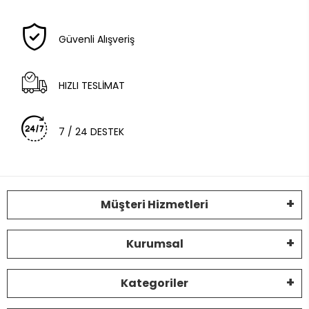
Güvenli Alışveriş
HIZLI TESLİMAT
7 / 24 DESTEK
Müşteri Hizmetleri
Kurumsal
Kategoriler