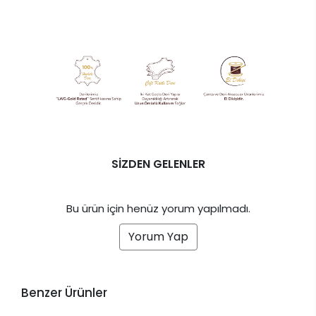
SİZDEN GELENLER
Bu ürün için henüz yorum yapılmadı.
Yorum Yap
Benzer Ürünler