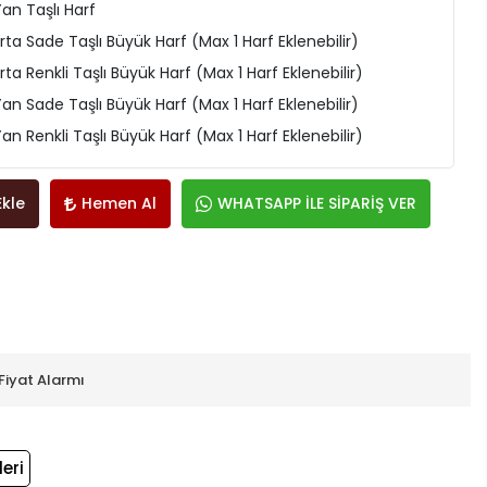
an Taşlı Harf
ta Sade Taşlı Büyük Harf (Max 1 Harf Eklenebilir)
a Renkli Taşlı Büyük Harf (Max 1 Harf Eklenebilir)
an Sade Taşlı Büyük Harf (Max 1 Harf Eklenebilir)
n Renkli Taşlı Büyük Harf (Max 1 Harf Eklenebilir)
Ekle
Hemen Al
WHATSAPP İLE SİPARİŞ VER
Fiyat Alarmı
eri