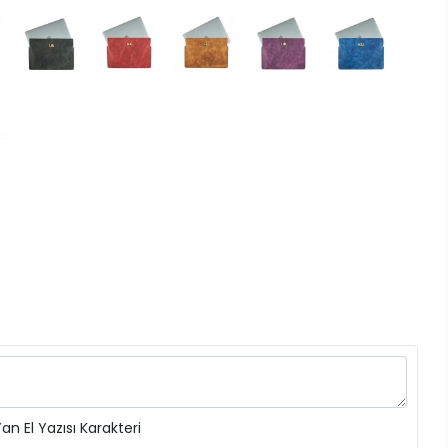
n El Yazısı Karakteri