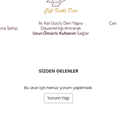
SİZDEN GELENLER
Bu ürün için henüz yorum yapılmadı.
Yorum Yap