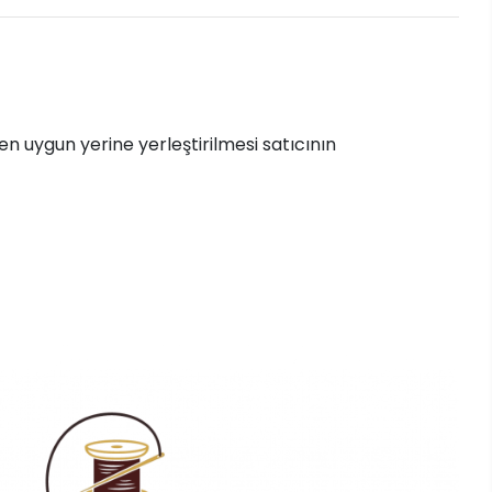
n uygun yerine yerleştirilmesi satıcının