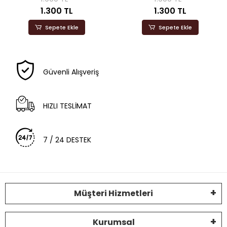
1.300 TL
1.300 TL
Sepete Ekle
Sepete Ekle
Güvenli Alışveriş
HIZLI TESLİMAT
7 / 24 DESTEK
Müşteri Hizmetleri
Kurumsal