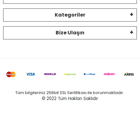
Kategoriler
Bize Ulaşın
Tüm bilgileriniz 256bit SSL Sertifikası ile korunmaktadır.
© 2022
Tüm Hakları Saklıdır