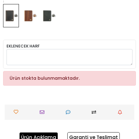
:
EKLENECEK HARF
Ürün stokta bulunmamaktadır.
Ürün Açıklama
Garanti ve Teslimat