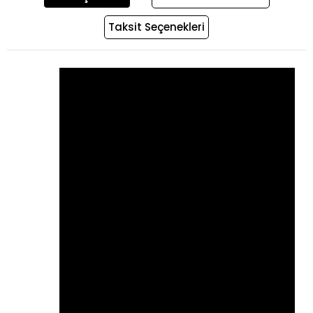
Taksit Seçenekleri