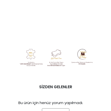
SİZDEN GELENLER
Bu ürün için henüz yorum yapılmadı.