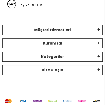
7 / 24 DESTEK
Müşteri Hizmetleri
Kurumsal
Kategoriler
Bize Ulaşın