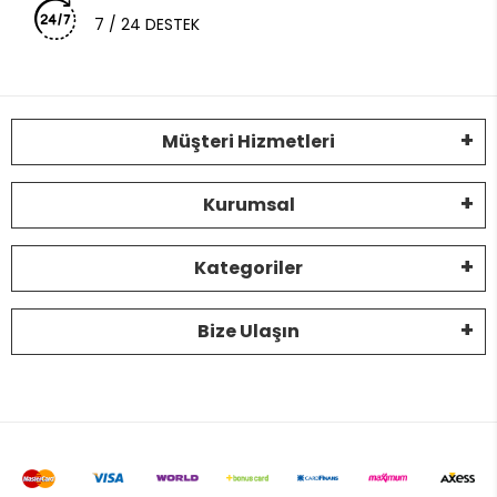
7 / 24 DESTEK
Müşteri Hizmetleri
Kurumsal
Kategoriler
Bize Ulaşın