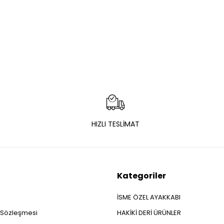
HIZLI TESLİMAT
Kategoriler
İSME ÖZEL AYAKKABI
ş Sözleşmesi
HAKİKİ DERİ ÜRÜNLER