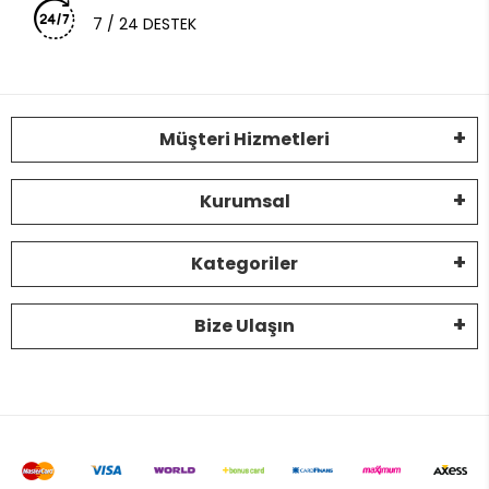
7 / 24 DESTEK
Müşteri Hizmetleri
Kurumsal
Kategoriler
Bize Ulaşın