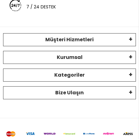
7 / 24 DESTEK
Müşteri Hizmetleri
Kurumsal
Kategoriler
Bize Ulaşın