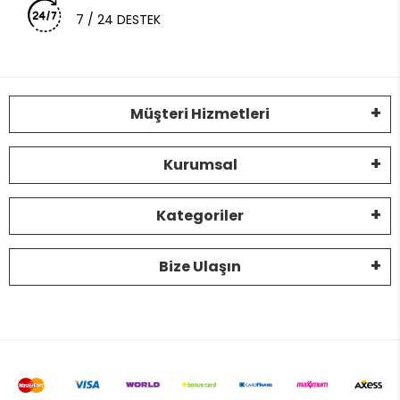
7 / 24 DESTEK
Müşteri Hizmetleri
Kurumsal
Kategoriler
Bize Ulaşın