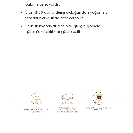
bulunmamaktadır.
Ürün %100 dana derisi olduğundan yoğun sıvı
teması olduğunda renk verebilir.
Ürünün materyali deri olduğu için görsele
göre ufak farklılıklar gösterebilir.