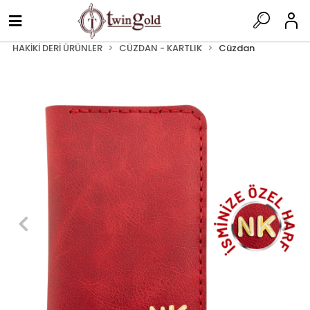
HAKİKİ DERİ ÜRÜNLER
CÜZDAN - KARTLIK
Cüzdan