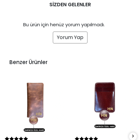
SİZDEN GELENLER
Bu ürün için henüz yorum yapılmadı.
Yorum Yap
Benzer Ürünler