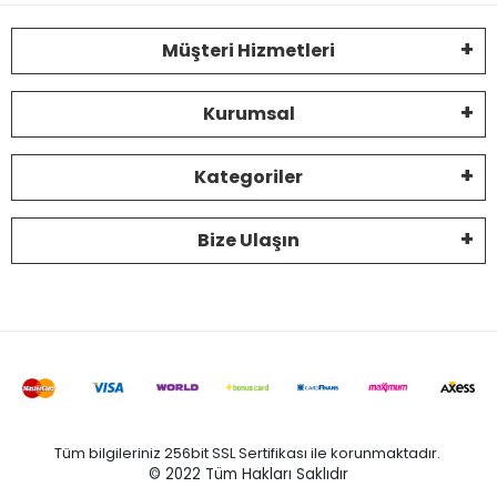
Müşteri Hizmetleri
Kurumsal
Kategoriler
Bize Ulaşın
Tüm bilgileriniz 256bit SSL Sertifikası ile korunmaktadır.
© 2022
Tüm Hakları Saklıdır